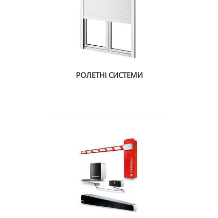
РОЛЕТНІ СИСТЕМИ