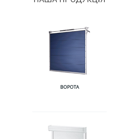
ВОРОТА