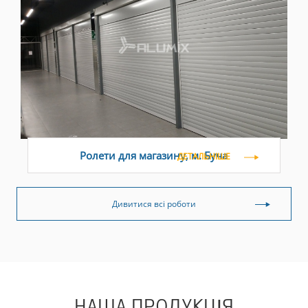
Ролети для магазину, м. Буча
ДЕТАЛЬНІШЕ
Дивитися всі роботи
НАША ПРОДУКЦІЯ