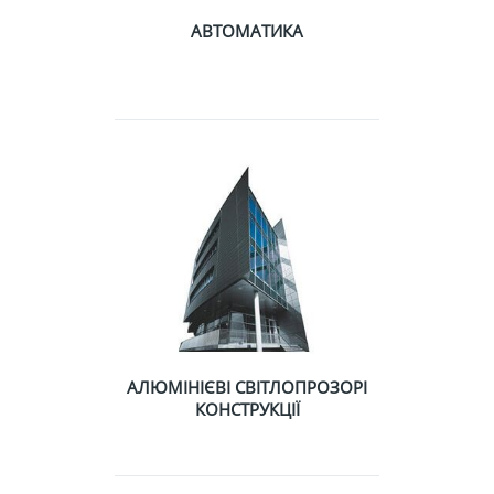
АВТОМАТИКА
АЛЮМІНІЄВІ СВІТЛОПРОЗОРІ
КОНСТРУКЦІЇ