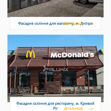
Фасадне скління для магазину, м. Дніпро
ДЕТАЛЬНІШЕ
Фасадне скління для ресторану, м. Кривий
Ріг
ДЕТАЛЬНІШЕ