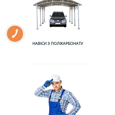
НАВІСИ З ПОЛІКАРБОНАТУ