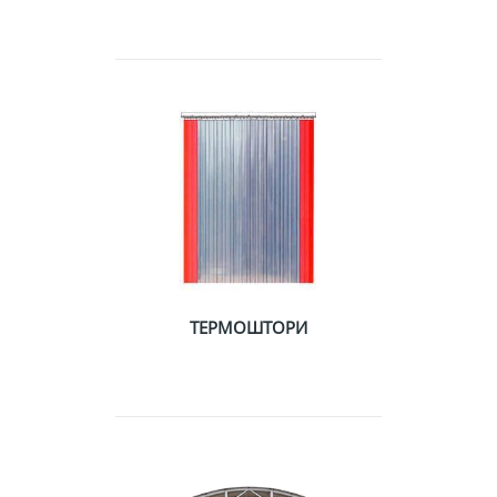
ТЕРМОШТОРИ