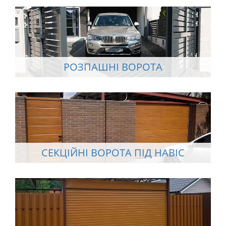
РОЗПАШНІ ВОРОТА
СЕКЦІЙНІ ВОРОТА ПІД НАВІС