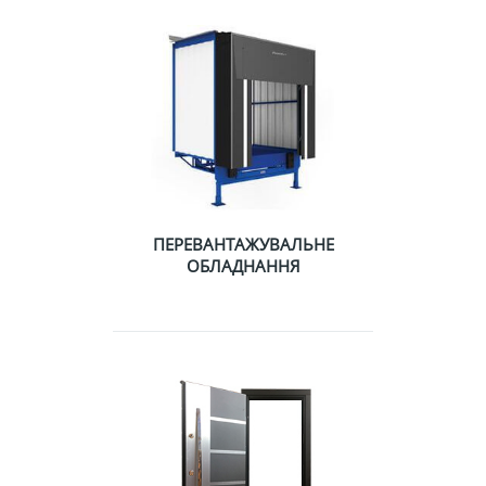
ПЕРЕВАНТАЖУВАЛЬНЕ
ОБЛАДНАННЯ