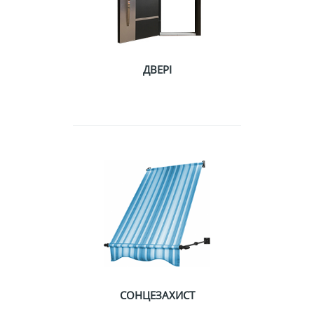
ДВЕРІ
СОНЦЕЗАХИСТ