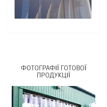
ФОТОГРАФІЇ
ГОТОВОЇ
ПРОДУКЦІЇ