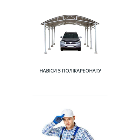
НАВІСИ З ПОЛІКАРБОНАТУ