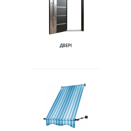
ДВЕРІ