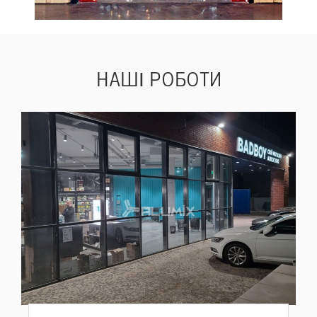
НАШІ
РОБОТИ