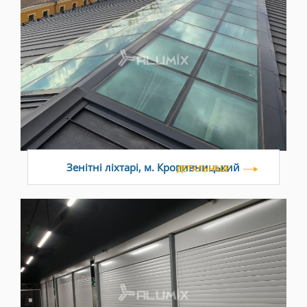
Зенітні ліхтарі, м. Кропивницький
ДЕТАЛЬНІШЕ