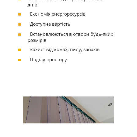
днів
Економія енергоресурсів
Доступна вартість
Встановлюються в отвори будь-яких
розмірів
Захист від комах, пилу, запахів
Поділу простору