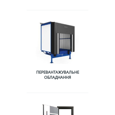
ПЕРЕВАНТАЖУВАЛЬНЕ
ОБЛАДНАННЯ