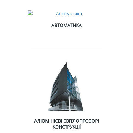
АВТОМАТИКА
АЛЮМІНІЄВІ СВІТЛОПРОЗОРІ
КОНСТРУКЦІЇ