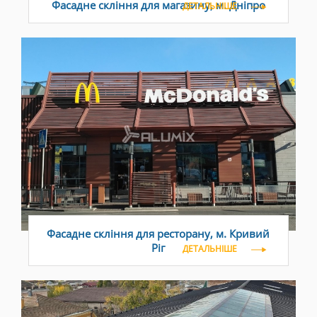
Фасадне скління для магазину, м. Дніпро
ДЕТАЛЬНІШЕ
Фасадне скління для ресторану, м. Кривий
Ріг
ДЕТАЛЬНІШЕ