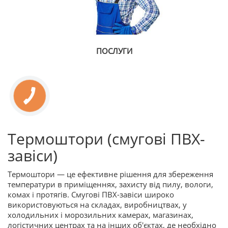
ПОСЛУГИ
Термоштори (смугові ПВХ-
завіси)
Термоштори — це ефективне рішення для збереження
температури в приміщеннях, захисту від пилу, вологи,
комах і протягів. Смугові ПВХ-завіси широко
використовуються на складах, виробництвах, у
холодильних і морозильних камерах, магазинах,
логістичних центрах та на інших об'єктах, де необхідно