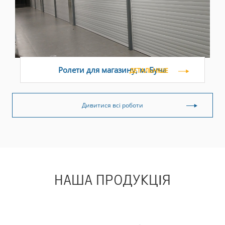
Ролети для магазину, м. Буча
ДЕТАЛЬНІШЕ
Дивитися всі роботи
НАША ПРОДУКЦІЯ