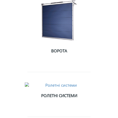
ВОРОТА
РОЛЕТНІ СИСТЕМИ