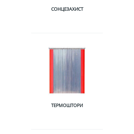
СОНЦЕЗАХИСТ
ТЕРМОШТОРИ