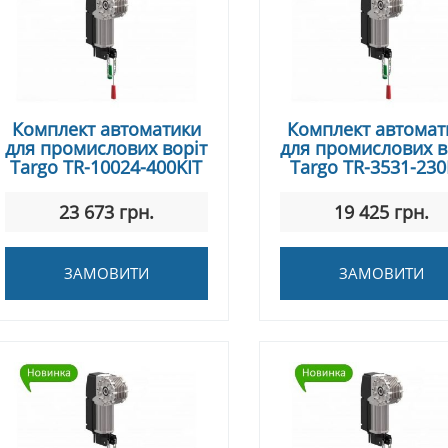
Комплект автоматики
Комплект автомат
для промислових воріт
для промислових в
Targo TR-10024-400KIT
Targo TR-3531-230
23 673 грн.
19 425 грн.
ЗАМОВИТИ
ЗАМОВИТИ