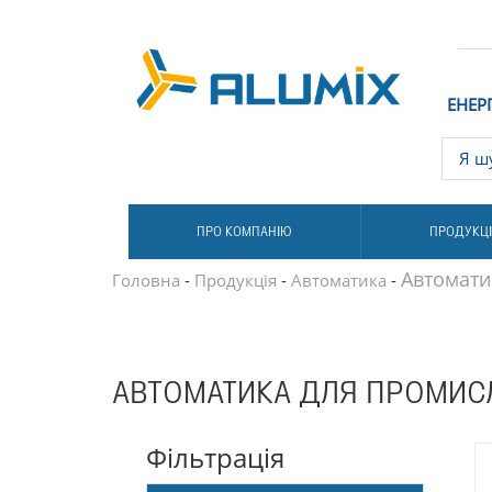
ЕНЕР
ПРО КОМПАНІЮ
ПРОДУКЦ
Автомати
Головна
-
Продукція
-
Автоматика
-
АВТОМАТИКА ДЛЯ ПРОМИС
Фільтрація