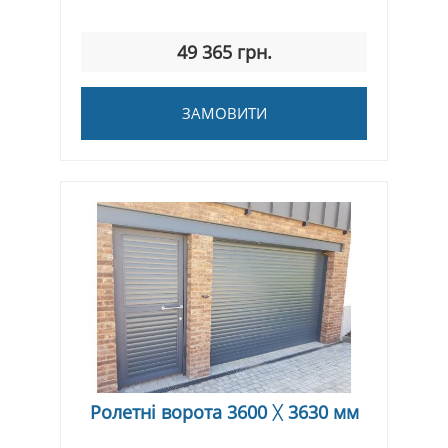
49 365 грн.
ЗАМОВИТИ
Ролетні ворота 3600 ᚷ 3630 мм