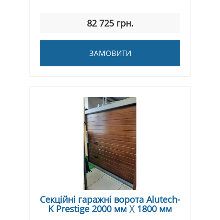
82 725 грн.
ЗАМОВИТИ
Секційні гаражні ворота Alutech-
K Prestige 2000 мм ᚷ 1800 мм