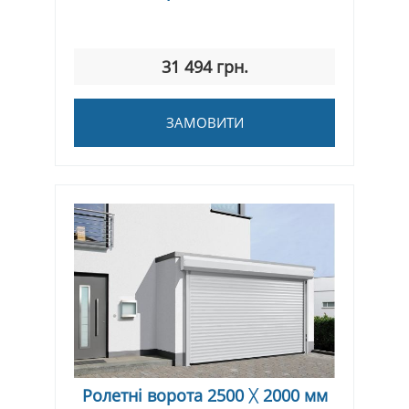
31 494 грн.
ЗАМОВИТИ
Ролетні ворота 2500 ᚷ 2000 мм