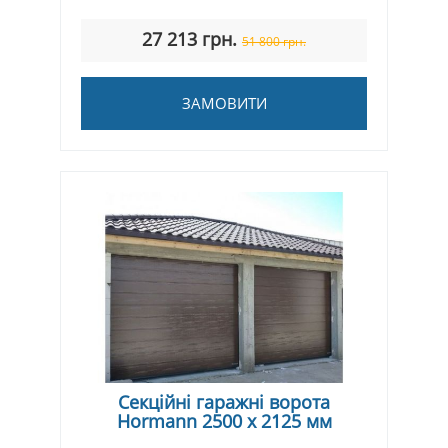
27 213 грн.
51 800 грн.
ЗАМОВИТИ
Секційні гаражні ворота
Hormann 2500 x 2125 мм