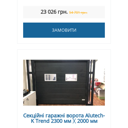
23 026 грн.
54 701 грн.
ЗАМОВИТИ
Секційні гаражні ворота Alutech-
K Trend 2300 мм ᚷ 2000 мм