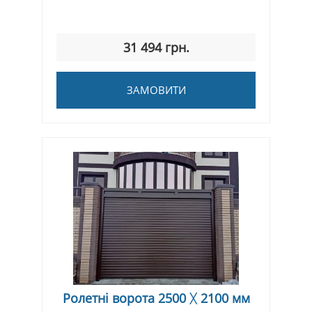
31 494 грн.
ЗАМОВИТИ
Ролетні ворота 2500 ᚷ 2100 мм