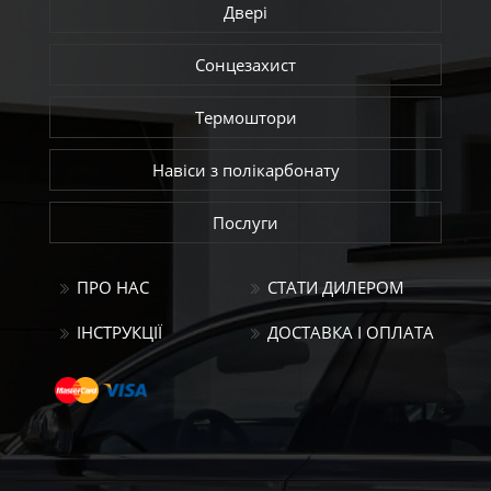
Двері
Сонцезахист
Термоштори
Навіси з полікарбонату
Послуги
ПРО НАС
СТАТИ ДИЛЕРОМ
ІНСТРУКЦІЇ
ДОСТАВКА І ОПЛАТА