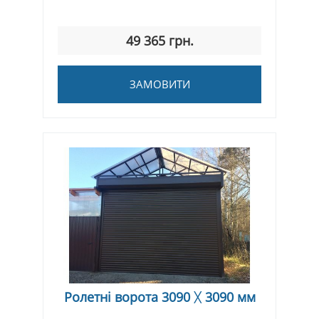
49 365 грн.
ЗАМОВИТИ
Ролетні ворота 3090 ᚷ 3090 мм