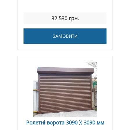
32 530 грн.
ЗАМОВИТИ
Ролетні ворота 3090 ᚷ 3090 мм