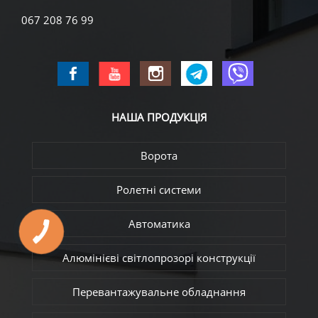
067 208 76 99
НАША
ПРОДУКЦІЯ
Ворота
Ролетні системи
Автоматика
Алюмінієві світлопрозорі конструкції
Перевантажувальне обладнання