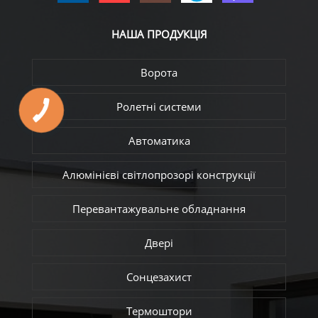
НАША
ПРОДУКЦІЯ
Ворота
Ролетні системи
Автоматика
Алюмінієві світлопрозорі конструкції
Перевантажувальне обладнання
Двері
Сонцезахист
Термоштори