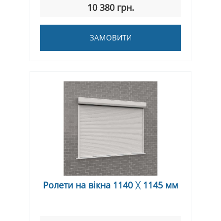
10 380 грн.
ЗАМОВИТИ
Ролети на вікна 1140 ᚷ 1145 мм