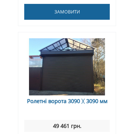
ЗАМОВИТИ
Ролетні ворота 3090 ᚷ 3090 мм
49 461 грн.