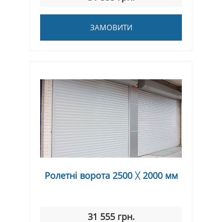
ЗАМОВИТИ
Ролетні ворота 2500 ᚷ 2000 мм
31 555 грн.