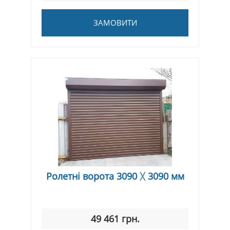
ЗАМОВИТИ
Ролетні ворота 3090 ᚷ 3090 мм
49 461 грн.