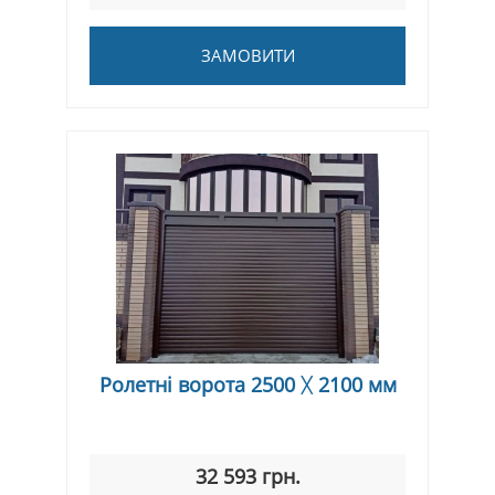
ЗАМОВИТИ
Ролетні ворота 2500 ᚷ 2100 мм
32 593 грн.