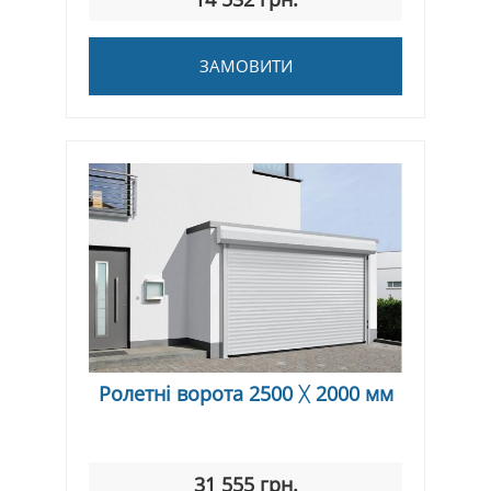
ЗАМОВИТИ
Ролетні ворота 2500 ᚷ 2000 мм
31 555 грн.