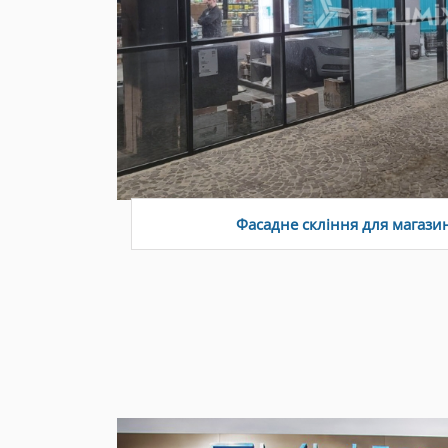
Фасадне скління для магазин