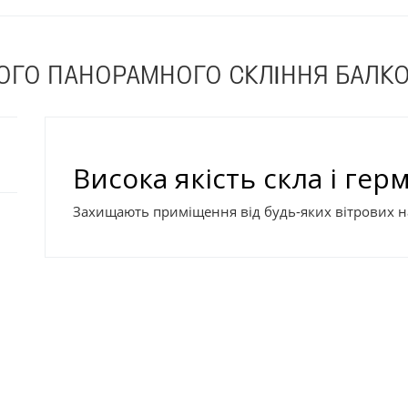
ОГО ПАНОРАМНОГО СКЛІННЯ БАЛК
Висока якість скла і гер
Захищають приміщення від будь-яких вітрових на