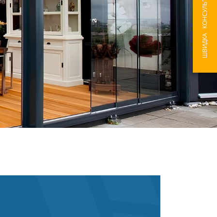
ШВИДКА КОНСУЛЬТАЦІЯ