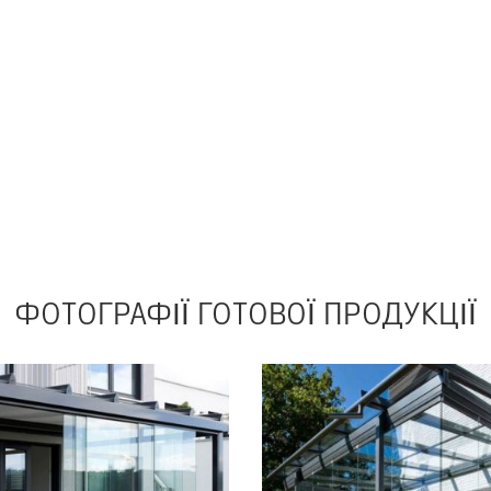
ФОТОГРАФІЇ
ГОТОВОЇ ПРОДУКЦІЇ