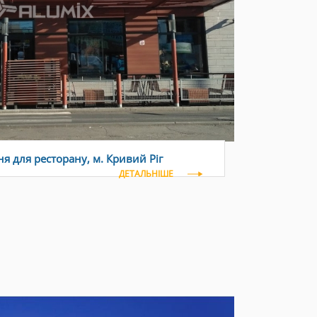
я для ресторану, м. Кривий Ріг
ДЕТАЛЬНІШЕ