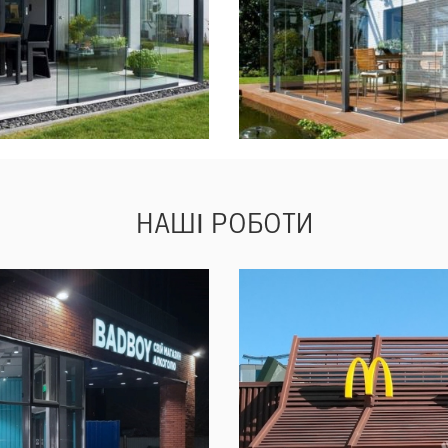
НАШІ
РОБОТИ