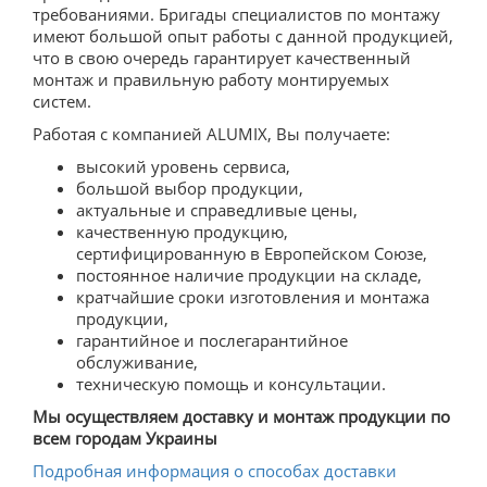
требованиями. Бригады специалистов по монтажу
имеют большой опыт работы с данной продукцией,
что в свою очередь гарантирует качественный
монтаж и правильную работу монтируемых
систем.
Работая с компанией ALUMIX, Вы получаете:
высокий уровень сервиса,
большой выбор продукции,
актуальные и справедливые цены,
качественную продукцию,
сертифицированную в Европейском Союзе,
постоянное наличие продукции на складе,
кратчайшие сроки изготовления и монтажа
продукции,
гарантийное и послегарантийное
обслуживание,
техническую помощь и консультации.
Мы осуществляем доставку и монтаж продукции по
всем городам Украины
Подробная информация о способах доставки