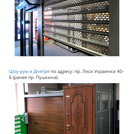
Шоу-рум в Днепре
по адресу: пр. Леси Украинки 40-
Б (ранее пр. Пушкина).