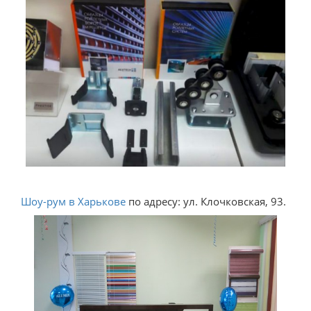
Шоу-рум в Харькове
по адресу: ул. Клочковская, 93.