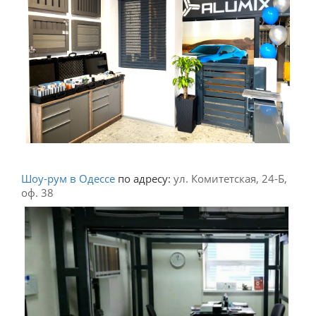
Шоу-рум в Одессе
по адресу:
ул. Комитетская, 24-Б,
оф. 38