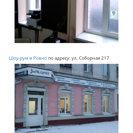
Шоу-рум в Ровно
по адресу: ул. Соборная 217