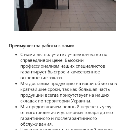
Преимущества работы с нами:
С нами вы получите лучшее качество по
справедливой цене. Высокий
профессионализм наших специалистов
гарантирует быстрое и качественное
выполнение заказа.
Мы доставим продукцию на ваши объекты в
кратчайшие сроки, так как большая часть
продукции всегда присутствует на наших
складах по территории Украины.
Мы предоставляем полный перечень услуг -
от изготовления и установки товара до его
гарантийного и послегарантийного
обслуживания.
Нашими клиентами на постоянной основе