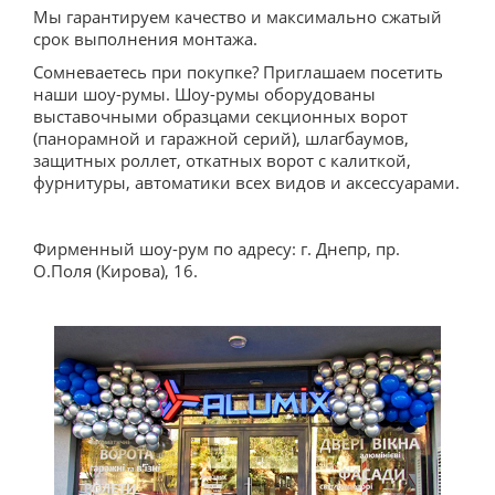
Мы гарантируем качество и максимально сжатый
срок выполнения монтажа.
Сомневаетесь при покупке? Приглашаем посетить
наши шоу-румы. Шоу-румы оборудованы
выставочными образцами секционных ворот
(панорамной и гаражной серий), шлагбаумов,
защитных роллет, откатных ворот с калиткой,
фурнитуры, автоматики всех видов и аксессуарами.
Фирменный шоу-рум по адресу: г. Днепр, пр.
О.Поля (Кирова), 16.