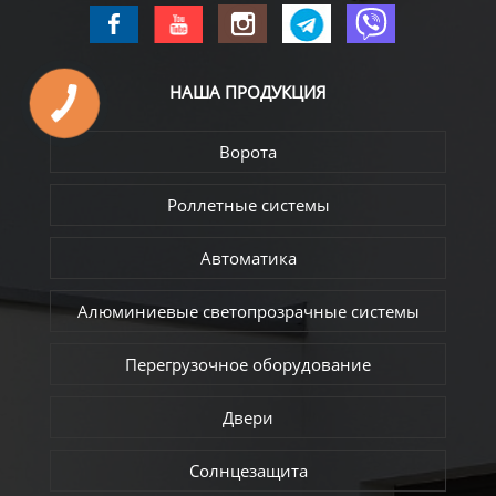
НАША
ПРОДУКЦИЯ
Ворота
Роллетные системы
Автоматика
Алюминиевые светопрозрачные системы
Перегрузочное оборудование
Двери
Солнцезащита